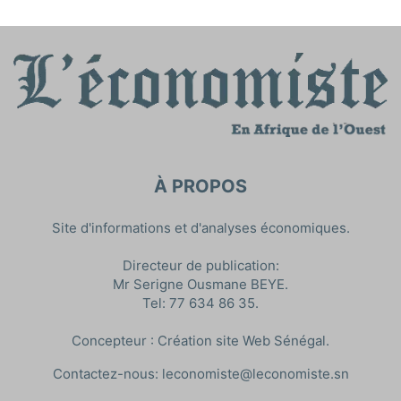
À PROPOS
Site d'informations et d'analyses économiques.
Directeur de publication:
Mr Serigne Ousmane BEYE.
Tel: 77 634 86 35.
Concepteur :
Création site Web Sénégal
.
Contactez-nous:
leconomiste@leconomiste.sn