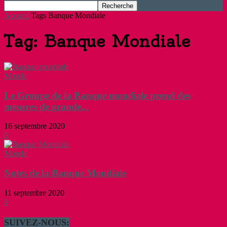
Accueil
Tags
Banque Mondiale
Tag: Banque Mondiale
Monde
Le Groupe de la Banque mondiale prend des
mesures de grande...
16 septembre 2020
0
Monde
Notes de la Banque Mondiale
11 septembre 2020
0
SUIVEZ-NOUS: